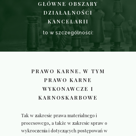
GŁÓWNE OBSZARY
DZIAŁALNOŚCI
KANCELARII
to w szczególności:
PRAWO KARNE, W TYM
PRAWO KARNE
WYKONAWCZE I
KARNOSKARBOWE
Tak w zakresie prawa materialnego i
procesowego, a także w zakresie spraw o
wykroczenia i dotyczących postępowań w