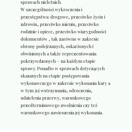
sprawach nieletnich.
W szczególności wykroczenia i
przestępstwa: drogowe, przeciwko życiu i
zdrowiu, przeciwko mieniu, przeciwko
rodzinie i opiece, przeciwko wiarygodności
dokumentów , tak zarówno w zakresie
obrony podejrzanych, oskarżonych i
obwinionych a także reprezentowania
pokrzywdzonych – na każdym etapie
sprawy. Ponadto w sprawach dotyczących
skazanych na etapie postępowania
wykonawczego w zakresie wykonania kary a
w tym: jej wstrzymania, odroczenia,
udzielenia przerwy, warunkowego
przedterminowego zwolnienia czy też
warunkowego zawieszenia jej wykonania.