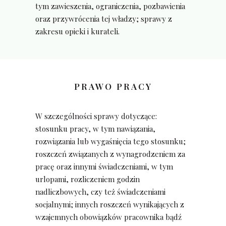
tym zawieszenia, ograniczenia, pozbawienia
oraz przywrócenia tej władzy; sprawy z
zakresu opieki i kurateli.
PRAWO PRACY
W szczególności sprawy dotyczące:
stosunku pracy, w tym nawiązania,
rozwiązania lub wygaśnięcia tego stosunku;
roszczeń związanych z wynagrodzeniem za
pracę oraz innymi świadczeniami, w tym
urlopami, rozliczeniem godzin
nadliczbowych, czy też świadczeniami
socjalnymi; innych roszczeń wynikających z
wzajemnych obowiązków pracownika bądź