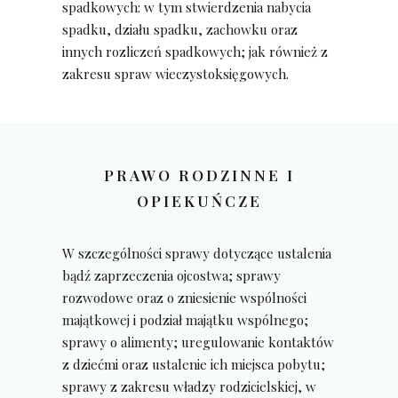
spadkowych: w tym stwierdzenia nabycia
spadku, działu spadku, zachowku oraz
innych rozliczeń spadkowych; jak również z
zakresu spraw wieczystoksięgowych.
PRAWO RODZINNE I
OPIEKUŃCZE
W szczególności sprawy dotyczące ustalenia
bądź zaprzeczenia ojcostwa; sprawy
rozwodowe oraz o zniesienie wspólności
majątkowej i podział majątku wspólnego;
sprawy o alimenty; uregulowanie kontaktów
z dziećmi oraz ustalenie ich miejsca pobytu;
sprawy z zakresu władzy rodzicielskiej, w