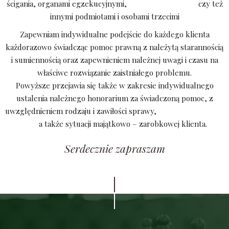
ścigania, organami egzekucyjnymi, czy też
innymi podmiotami i osobami trzecimi
Zapewniam indywidualne podejście do każdego klienta
każdorazowo świadcząc pomoc prawną z należytą starannością
i sumiennością oraz zapewnieniem należnej uwagi i czasu na
właściwe rozwiązanie zaistniałego problemu.
Powyższe przejawia się także w zakresie indywidualnego
ustalenia należnego honorarium za świadczoną pomoc, z
uwzględnieniem rodzaju i zawiłości sprawy,
a także sytuacji majątkowo – zarobkowej klienta.
Serdecznie zapraszam